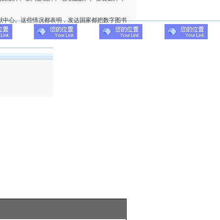
献中心。这些情况都表明，发达国家都把数字图书