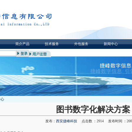
简介产品
技术服务
外包服务
新闻中心
中心
图书数字化解决方案
发布：
西安捷峰科技
点击数 ：2914 发布时间 ：2008/