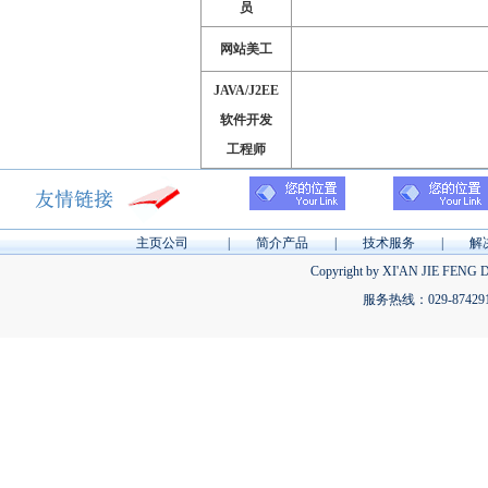
员
网站美工
JAVA/J2EE
软件开发
工程师
主页公司 | 简介产品 | 技术服务 | 
Copyright by XI'AN JIE FENG 
服务热线：029-87429